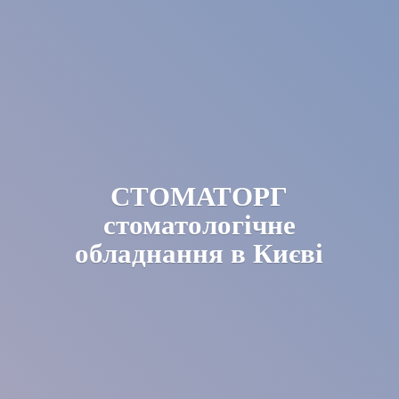
СТОМАТОРГ
стоматологічне
обладнання в Києві