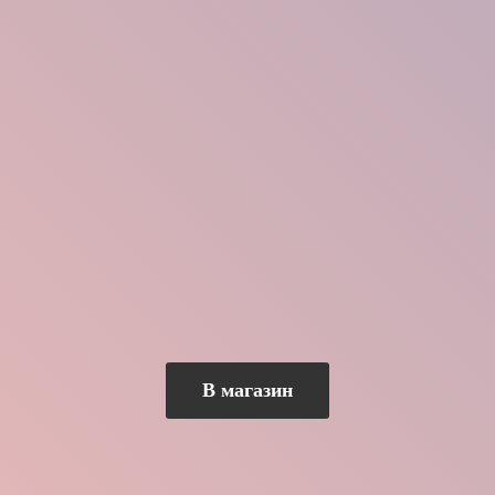
В магазин