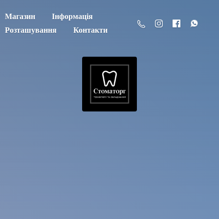
Магазин
Інформація
Розташування
Контакти