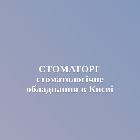
СТОМАТОРГ
стоматологічне
обладнання в Києві