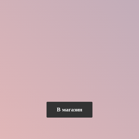
В магазин