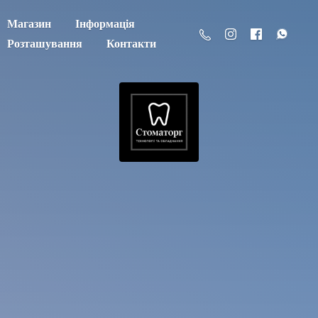
Магазин
Інформація
Розташування
Контакти