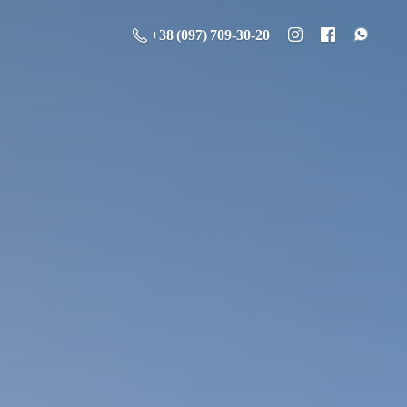
+38 (097) 709-30-20