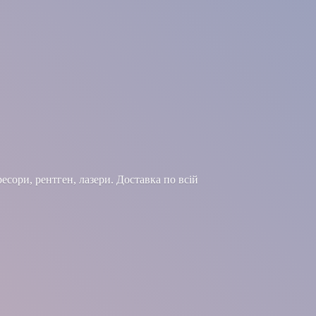
есори, рентген, лазери. Доставка по всій