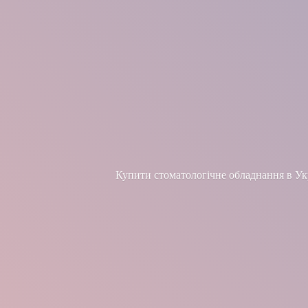
Купити стоматологічне обладнання в Укра