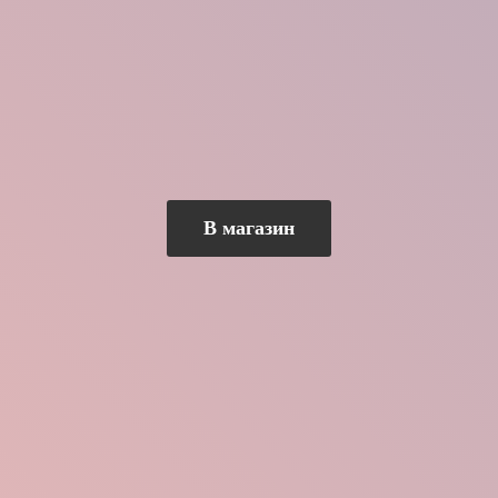
В магазин