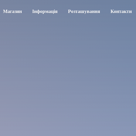
Магазин
Інформація
Розташування
Контакти