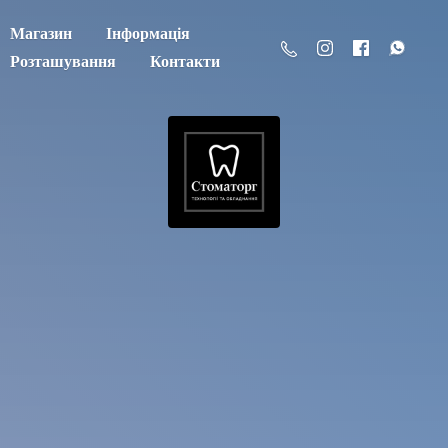
Магазин
Інформація
Розташування
Контакти