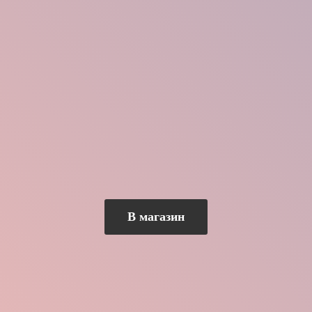
В магазин