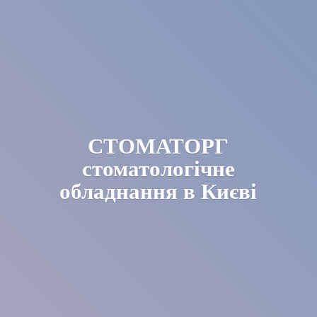
СТОМАТОРГ
стоматологічне
обладнання в Києві