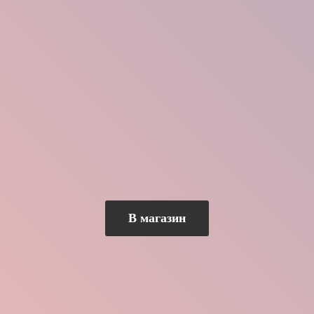
В магазин