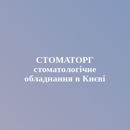
СТОМАТОРГ
стоматологічне
обладнання в Києві