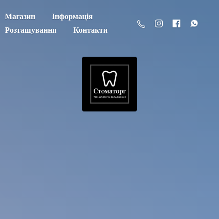
Магазин
Інформація
Розташування
Контакти